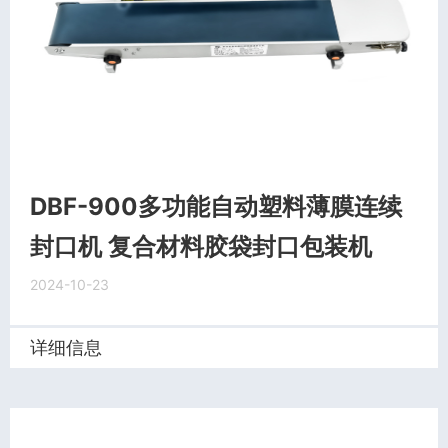
DBF-900多功能自动塑料薄膜连续
封口机 复合材料胶袋封口包装机
2024-10-23
详细信息