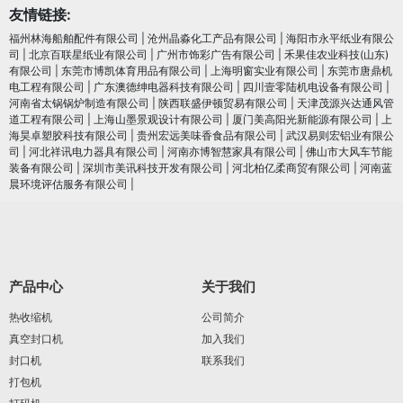
友情链接:
福州林海船舶配件有限公司
|
沧州晶淼化工产品有限公司
|
海阳市永平纸业有限公
司
|
北京百联星纸业有限公司
|
广州市饰彩广告有限公司
|
禾果佳农业科技(山东)
有限公司
|
东莞市博凯体育用品有限公司
|
上海明窗实业有限公司
|
东莞市唐鼎机
电工程有限公司
|
广东澳德绅电器科技有限公司
|
四川壹零陆机电设备有限公司
|
河南省太锅锅炉制造有限公司
|
陕西联盛伊顿贸易有限公司
|
天津茂源兴达通风管
道工程有限公司
|
上海山墨景观设计有限公司
|
厦门美高阳光新能源有限公司
|
上
海昊卓塑胶科技有限公司
|
贵州宏远美味香食品有限公司
|
武汉易则宏铝业有限公
司
|
河北祥讯电力器具有限公司
|
河南亦博智慧家具有限公司
|
佛山市大风车节能
装备有限公司
|
深圳市美讯科技开发有限公司
|
河北柏亿柔商贸有限公司
|
河南蓝
晨环境评估服务有限公司
|
产品中心
关于我们
热收缩机
公司简介
真空封口机
加入我们
封口机
联系我们
打包机