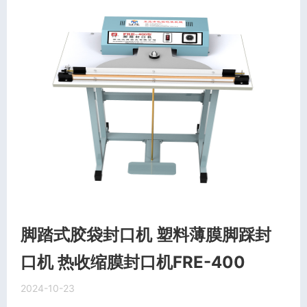
脚踏式胶袋封口机 塑料薄膜脚踩封
口机 热收缩膜封口机FRE-400
2024-10-23