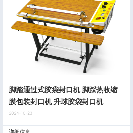
脚踏通过式胶袋封口机 脚踩热收缩
膜包装封口机 升球胶袋封口机
2024-10-23
详细信息