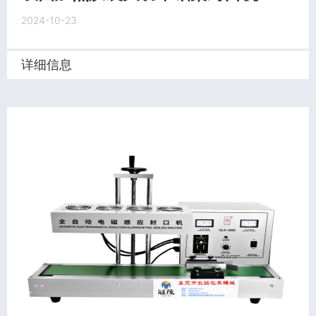
2024-10-23
详细信息