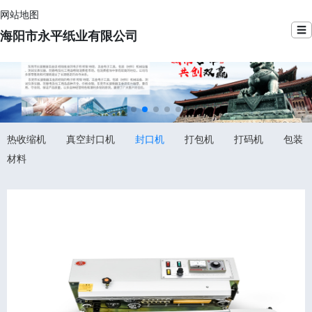
网站地图
☰
海阳市永平纸业有限公司
热收缩机
真空封口机
封口机
打包机
打码机
包装
材料