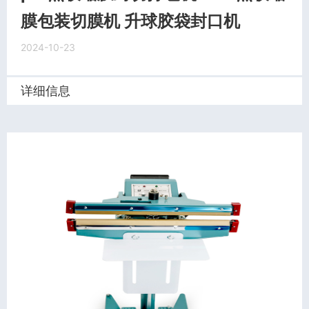
膜包装切膜机 升球胶袋封口机
2024-10-23
详细信息