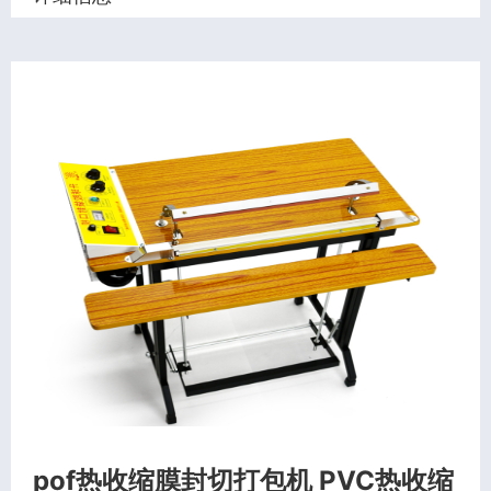
pof热收缩膜封切打包机 PVC热收缩