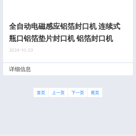
全自动电磁感应铝箔封口机 连续式
瓶口铝箔垫片封口机 铝箔封口机
2024-10-23
详细信息
首页
上一页
下一页
尾页