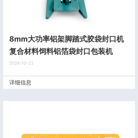
8mm大功率铝架脚踏式胶袋封口机
复合材料饲料铝箔袋封口包装机
2024-10-23
详细信息