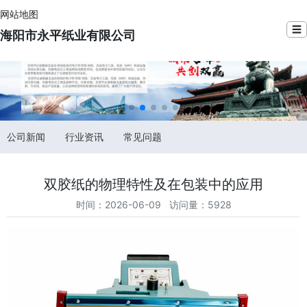
网站地图
☰
海阳市永平纸业有限公司
公司新闻
行业资讯
常见问题
双胶纸的物理特性及在包装中的应用
时间：2026-06-09 访问量：5928