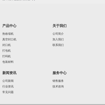
产品中心
关于我们
热收缩机
公司简介
真空封口机
加入我们
封口机
联系我们
打包机
打码机
包装材料
新闻资讯
服务中心
公司新闻
销售服务
行业资讯
技术咨询
常见问题