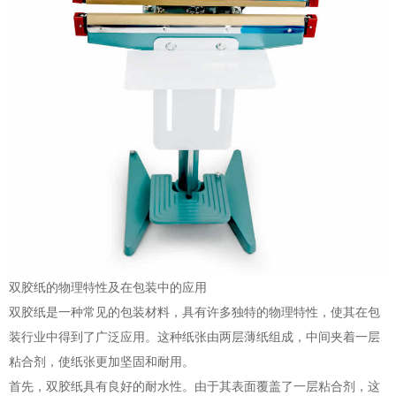
双胶纸的物理特性及在包装中的应用
双胶纸是一种常见的包装材料，具有许多独特的物理特性，使其在包
装行业中得到了广泛应用。这种纸张由两层薄纸组成，中间夹着一层
粘合剂，使纸张更加坚固和耐用。
首先，双胶纸具有良好的耐水性。由于其表面覆盖了一层粘合剂，这