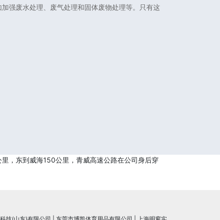
如加强废水处理、废气处理和固体废物处理等。只有这
公里，东到威海150公里，青威高速公路在公司身后穿
科技(山东)有限公司
|
东莞市博凯体育用品有限公司
|
上海明窗实