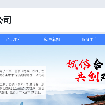
！
公司
产品中心
客户案例
服务中心