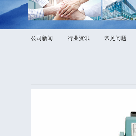
公司新闻
行业资讯
常见问题