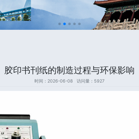
胶印书刊纸的制造过程与环保影响
时间：2026-06-08 访问量：5927