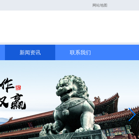
网站地图
新闻资讯
联系我们