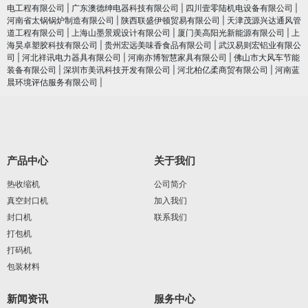
电工程有限公司
|
广东澳德绅电器科技有限公司
|
四川壹零陆机电设备有限公司
|
河南省太锅锅炉制造有限公司
|
陕西联盛伊顿贸易有限公司
|
天津茂源兴达通风管
道工程有限公司
|
上海山墨景观设计有限公司
|
厦门美高阳光新能源有限公司
|
上
海昊卓塑胶科技有限公司
|
贵州宏远美味香食品有限公司
|
武汉易则宏铝业有限公
司
|
河北祥讯电力器具有限公司
|
河南亦博智慧家具有限公司
|
佛山市大风车节能
装备有限公司
|
深圳市美讯科技开发有限公司
|
河北柏亿柔商贸有限公司
|
河南蓝
晨环境评估服务有限公司
|
产品中心
关于我们
热收缩机
公司简介
真空封口机
加入我们
封口机
联系我们
打包机
打码机
包装材料
新闻资讯
服务中心