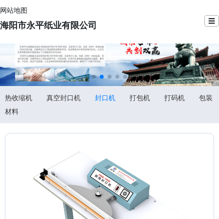
网站地图
☰
海阳市永平纸业有限公司
热收缩机
真空封口机
封口机
打包机
打码机
包装
材料