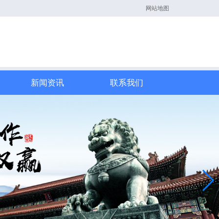
网站地图
新闻资讯
联系我们