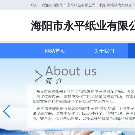
您好，欢迎访问海阳市永平纸业有限公司，我们将竭诚为您服务
海阳市永平纸业有限
网站首页
关于我们