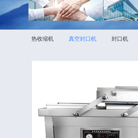
热收缩机
真空封口机
封口机