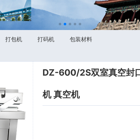
打包机
打码机
包装材料
DZ-600/2S双室真
机 真空机