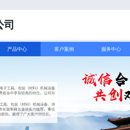
！
公司
产品中心
客户案例
服务中心