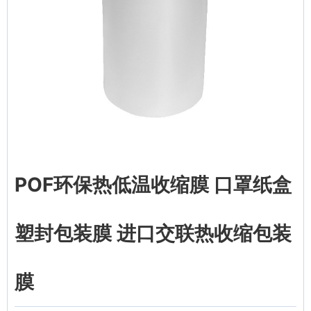
POF环保热低温收缩膜 口罩纸盒
塑封包装膜 进口交联热收缩包装
膜