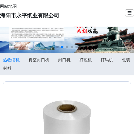
网站地图
☰
海阳市永平纸业有限公司
热收缩机
真空封口机
封口机
打包机
打码机
包装
材料