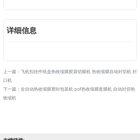
详细信息
上一篇：
飞机扣挂件纸盒热收缩膜胶袋切膜机 热收缩膜自动封切机 封
口机
下一篇：
全自动热收缩膜塑封包装机 pof热收缩膜套膜机 自动封切热
收缩机