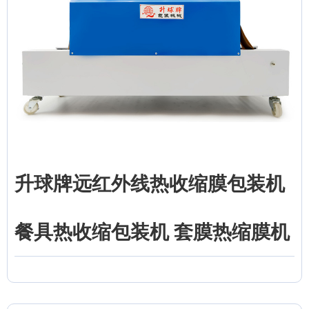
升球牌远红外线热收缩膜包装机
餐具热收缩包装机 套膜热缩膜机