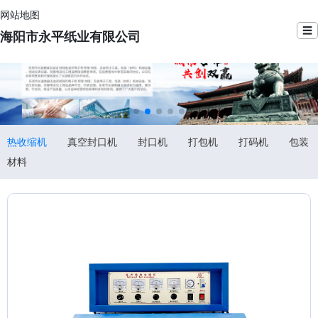
网站地图
☰
海阳市永平纸业有限公司
热收缩机
真空封口机
封口机
打包机
打码机
包装
材料