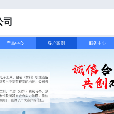
！
公司
产品中心
客户案例
服务中心