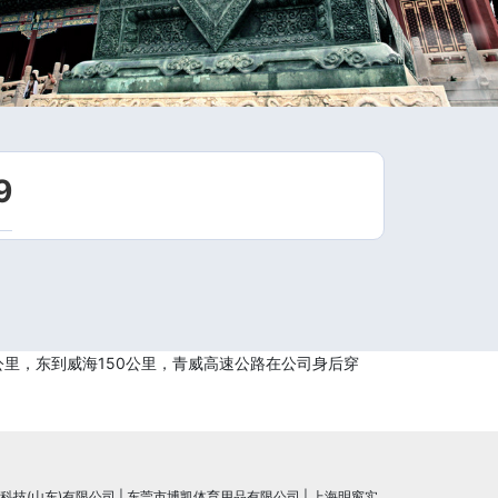
9
公里，东到威海150公里，青威高速公路在公司身后穿
科技(山东)有限公司
|
东莞市博凯体育用品有限公司
|
上海明窗实