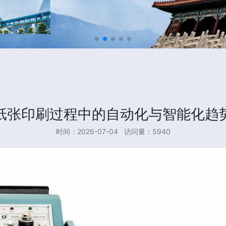
纸张印刷过程中的自动化与智能化趋
时间：2026-07-04 访问量：5940