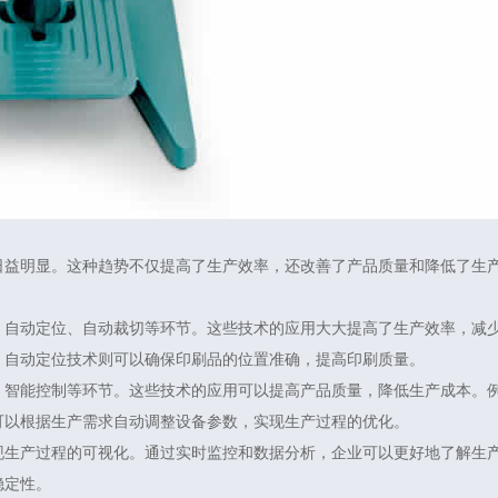
日益明显。这种趋势不仅提高了生产效率，还改善了产品质量和降低了生
、自动定位、自动裁切等环节。这些技术的应用大大提高了生产效率，减
。自动定位技术则可以确保印刷品的位置准确，提高印刷质量。
、智能控制等环节。这些技术的应用可以提高产品质量，降低生产成本。
可以根据生产需求自动调整设备参数，实现生产过程的优化。
现生产过程的可视化。通过实时监控和数据分析，企业可以更好地了解生
稳定性。