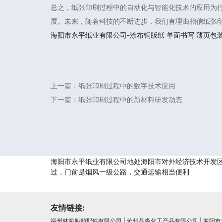
总之，纸张印刷过程中的自动化与智能化技术的应用为
展。未来，随着科技的不断进步，我们有理由相信纸张
海阳市永平纸业有限公司-涂布铜版纸
单面书写
薄页包
上一篇：
纸张印刷过程中的数字技术应用
下一篇：
纸张印刷过程中的新材料研发动态
海阳市永平纸业有限公司地处海阳市对外经济技术开发区，
过，门前是烟风一级公路，交通运输相当便利
友情链接:
福州林海船舶配件有限公司
|
沧州晶淼化工产品有限公司
|
海阳市