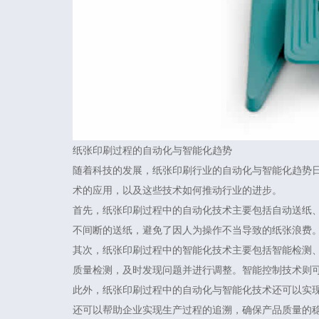
纸张印刷过程的自动化与智能化趋势
随着科技的发展，纸张印刷行业的自动化与智能化趋势
术的应用，以及这些技术如何推动行业的进步。
首先，纸张印刷过程中的自动化技术主要包括自动送纸
不间断的送纸，避免了因人为操作不当导致的纸张浪费
其次，纸张印刷过程中的智能化技术主要包括智能检测
质量检测，及时发现问题并进行调整。智能控制技术则
此外，纸张印刷过程中的自动化与智能化技术还可以实
还可以帮助企业实现生产过程的追溯，确保产品质量的