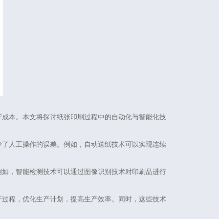
产成本。本文将探讨纸张印刷过程中的自动化与智能化技
少了人工操作的误差。例如，自动送纸技术可以实现连续
例如，智能检测技术可以通过图像识别技术对印刷品进行
产过程，优化生产计划，提高生产效率。同时，这些技术