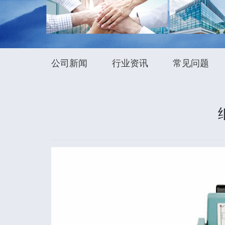
公司新闻
行业资讯
常见问题