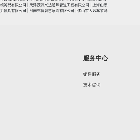
顿贸易有限公司
|
天津茂源兴达通风管道工程有限公司
|
上海山墨
力器具有限公司
|
河南亦博智慧家具有限公司
|
佛山市大风车节能
服务中心
销售服务
技术咨询