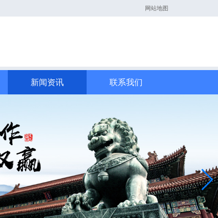
网站地图
新闻资讯
联系我们