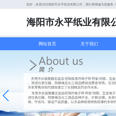
您好，欢迎访问海阳市永平纸业有限公司，我们将竭诚为您服务
海阳市永平纸业有限
网站首页
关于我们