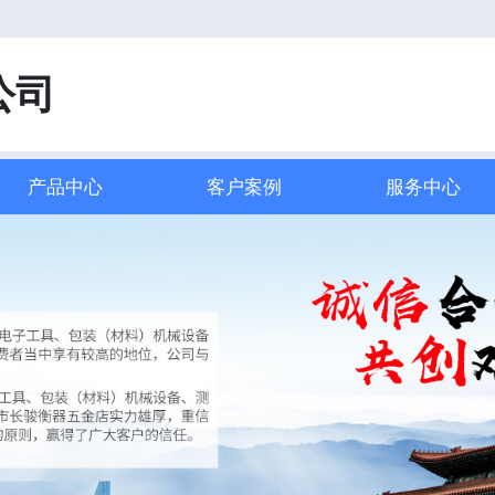
！
公司
产品中心
客户案例
服务中心