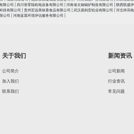
有限公司
|
四川壹零陆机电设备有限公司
|
河南省太锅锅炉制造有限公司
|
陕西联盛伊
科技有限公司
|
贵州宏远美味香食品有限公司
|
武汉易则宏铝业有限公司
|
河北祥讯电
限公司
|
河南蓝晨环境评估服务有限公司
|
关于我们
新闻资讯
公司简介
公司新闻
加入我们
行业资讯
联系我们
常见问题