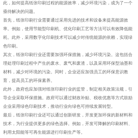
此，如何提高纸张印刷过程的能源效率，减少环境污染，成为了一个
亟待解决的问题。
首先，纸张印刷行业需要通过采用先进的技术和设备来提高能源效
率。例如，使用节能型印刷机、优化印刷工艺等方法可以有效降低能
耗。此外，采用数字化印刷技术可以减少对传统能源的依赖，实现绿
色印刷。
其次，纸张印刷行业还需要加强环保措施，减少环境污染。这包括合
理处理印刷过程中产生的废水、废气和废渣，以及采用环保型油墨和
材料，减少对环境的污染。同时，企业还应加强员工的环保意识教
育，提高员工的环保素养。
此外，政府也应加强对纸张印刷行业的监管，制定相关政策法规，引
导企业采取环保措施。政府可以通过财政补贴、税收优惠等方式鼓励
企业采用绿色印刷技术，推动行业向绿色可持续发展转型。
最后，纸张印刷行业还可以通过创新研发，开发更加环保的新材料和
技术，为行业提供更多的绿色选择。例如，开发可降解的印刷材料、
利用太阳能等可再生能源进行印刷生产等。