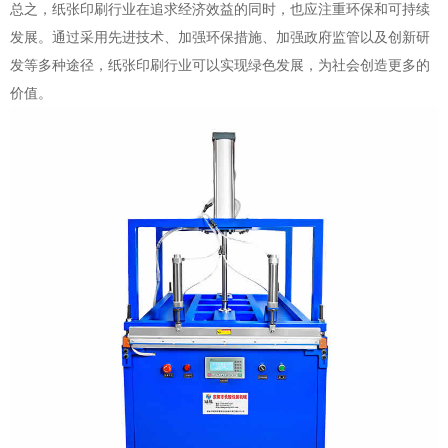
总之，纸张印刷行业在追求经济效益的同时，也应注重环保和可持续
发展。通过采用先进技术、加强环保措施、加强政府监管以及创新研
发等多种途径，纸张印刷行业可以实现绿色发展，为社会创造更多的
价值。