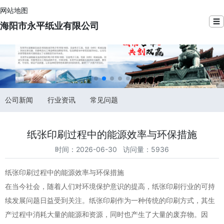
网站地图
☰
海阳市永平纸业有限公司
公司新闻
行业资讯
常见问题
纸张印刷过程中的能源效率与环保措施
时间：2026-06-30 访问量：5936
纸张印刷过程中的能源效率与环保措施
在当今社会，随着人们对环境保护意识的提高，纸张印刷行业的可持
续发展问题日益受到关注。纸张印刷作为一种传统的印刷方式，其生
产过程中消耗大量的能源和资源，同时也产生了大量的废弃物。因