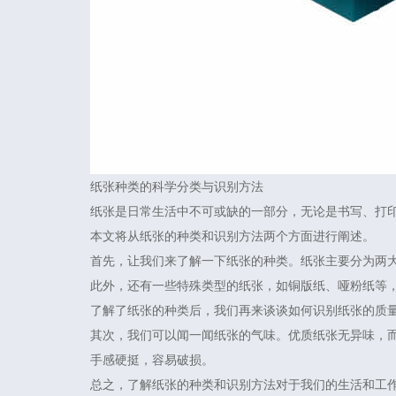
纸张种类的科学分类与识别方法
纸张是日常生活中不可或缺的一部分，无论是书写、打
本文将从纸张的种类和识别方法两个方面进行阐述。
首先，让我们来了解一下纸张的种类。纸张主要分为两
此外，还有一些特殊类型的纸张，如铜版纸、哑粉纸等
了解了纸张的种类后，我们再来谈谈如何识别纸张的质
其次，我们可以闻一闻纸张的气味。优质纸张无异味，
手感硬挺，容易破损。
总之，了解纸张的种类和识别方法对于我们的生活和工