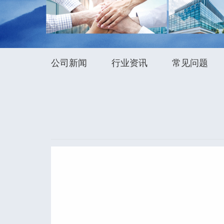
公司新闻
行业资讯
常见问题