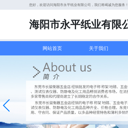
您好，欢迎访问海阳市永平纸业有限公司，我们将竭诚为您服务
海阳市永平纸业有限
网站首页
关于我们