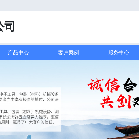
！
公司
产品中心
客户案例
服务中心