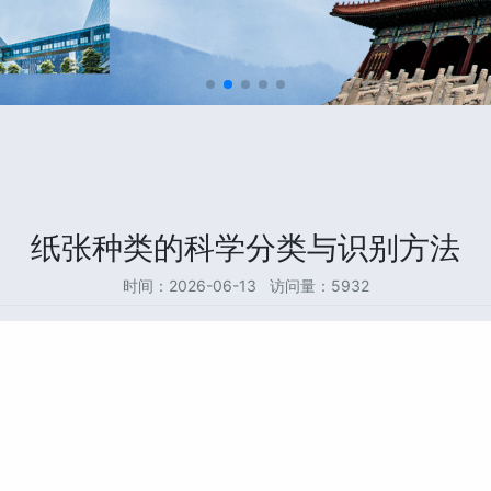
纸张种类的科学分类与识别方法
时间：2026-06-13 访问量：5932