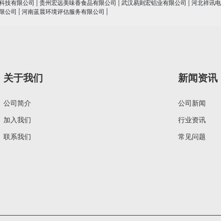
科技有限公司
|
贵州宏远美味香食品有限公司
|
武汉易则宏铝业有限公司
|
河北祥讯电
限公司
|
河南蓝晨环境评估服务有限公司
|
关于我们
新闻资讯
公司简介
公司新闻
加入我们
行业资讯
联系我们
常见问题