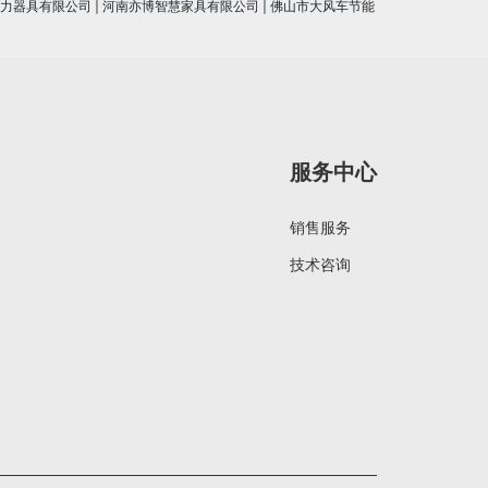
力器具有限公司
|
河南亦博智慧家具有限公司
|
佛山市大风车节能
服务中心
销售服务
技术咨询