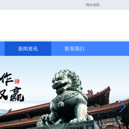
网站地图
新闻资讯
联系我们